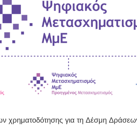
ν χρηματοδότησης για τη Δέσμη Δράσεω