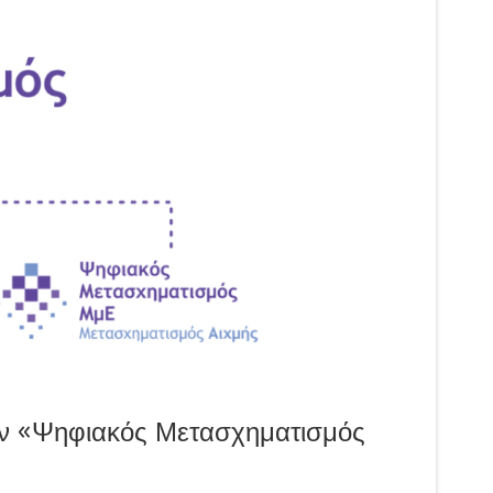
ν «Ψηφιακός Μετασχηματισμός