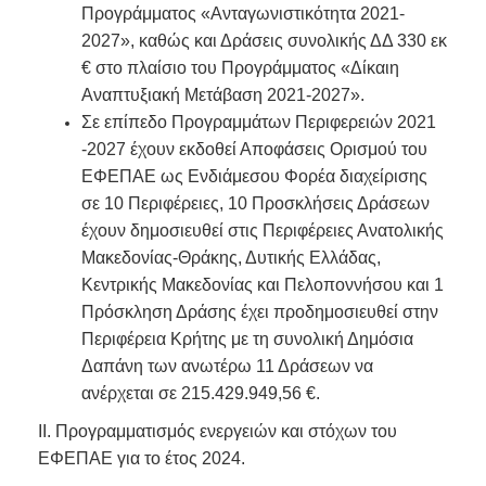
Προγράμματος «Ανταγωνιστικότητα 2021-
2027», καθώς και Δράσεις συνολικής ΔΔ 330 εκ
€ στο πλαίσιο του Προγράμματος «Δίκαιη
Αναπτυξιακή Μετάβαση 2021-2027».
Σε επίπεδο Προγραμμάτων Περιφερειών 2021
-2027 έχουν εκδοθεί Αποφάσεις Ορισμού του
ΕΦΕΠΑΕ ως Ενδιάμεσου Φορέα διαχείρισης
σε 10 Περιφέρειες, 10 Προσκλήσεις Δράσεων
έχουν δημοσιευθεί στις Περιφέρειες Ανατολικής
Μακεδονίας-Θράκης, Δυτικής Ελλάδας,
Κεντρικής Μακεδονίας και Πελοποννήσου και 1
Πρόσκληση Δράσης έχει προδημοσιευθεί στην
Περιφέρεια Κρήτης με τη συνολική Δημόσια
Δαπάνη των ανωτέρω 11 Δράσεων να
ανέρχεται σε 215.429.949,56 €.
ΙΙ. Προγραμματισμός ενεργειών και στόχων του
ΕΦΕΠΑΕ για το έτος 2024.