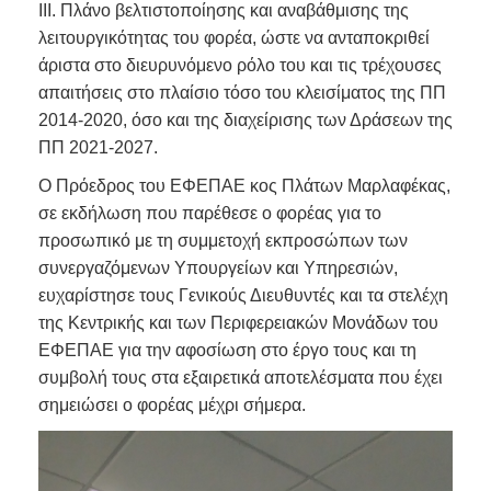
IΙΙ. Πλάνο βελτιστοποίησης και αναβάθμισης της
λειτουργικότητας του φορέα, ώστε να ανταποκριθεί
άριστα στο διευρυνόμενο ρόλο του και τις τρέχουσες
απαιτήσεις στο πλαίσιο τόσο του κλεισίματος της ΠΠ
2014-2020, όσο και της διαχείρισης των Δράσεων της
ΠΠ 2021-2027.
Ο Πρόεδρος του ΕΦΕΠΑΕ κος Πλάτων Μαρλαφέκας,
σε εκδήλωση που παρέθεσε ο φορέας για το
προσωπικό με τη συμμετοχή εκπροσώπων των
συνεργαζόμενων Υπουργείων και Υπηρεσιών,
ευχαρίστησε τους Γενικούς Διευθυντές και τα στελέχη
της Κεντρικής και των Περιφερειακών Μονάδων του
ΕΦΕΠΑΕ για την αφοσίωση στο έργο τους και τη
συμβολή τους στα εξαιρετικά αποτελέσματα που έχει
σημειώσει ο φορέας μέχρι σήμερα.