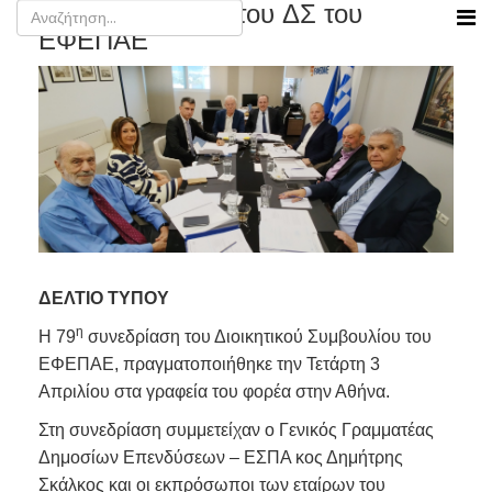
79η Συνεδρίαση του ΔΣ του
ΕΦΕΠΑΕ
ΔΕΛΤΙΟ ΤΥΠΟΥ
η
Η 79
συνεδρίαση του Διοικητικού Συμβουλίου του
ΕΦΕΠΑΕ, πραγματοποιήθηκε την Τετάρτη 3
Απριλίου στα γραφεία του φορέα στην Αθήνα.
Στη συνεδρίαση συμμετείχαν ο Γενικός Γραμματέας
Δημοσίων Επενδύσεων – ΕΣΠΑ κος Δημήτρης
Σκάλκος και οι εκπρόσωποι των εταίρων του