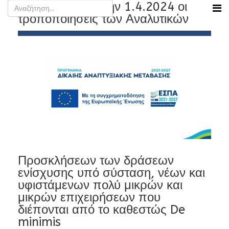
Δημοσιεύτηκαν την 1.4.2024 οι
τροποποιήσεις των Αναλυτικών
Προσκλήσεων των δράσεων
ενίσχυσης υπό σύσταση, νέων και
υφιστάμενων πολύ μικρών και
μικρών επιχειρήσεων που
διέπονται από το καθεστώς De
minimis