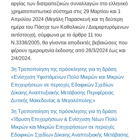
αργίας των διατραπεζικών συναλλαγών στο ελληνικό
χρηματοπιστωτικό σύστημα στις 29 Μαρτίου και 1
Απριλίου 2024 (Μεγάλη Παρασκευή και τη δεύτερη
ημέρα του Πάσχα των Καθολικών / Διαμαρτυρόμενων
αντίστοιχα), σύμφωνα με το άρθρο 11 του
Ν.3336/2005, θα γίνονται αποδεκτές βεβαιώσεις που
φέρουν ημερομηνία έκδοσης από 28/3/2024 έως και
2/4/2024.
3η Τροποποίηση της πρόσκλησης για τη δράση
«Ενίσχυση Υφιστάμενων Πολύ Μικρών και Μικρών
Επιχειρήσεων σε περιοχές Εδαφικών Σχεδίων
Δίκαιης Αναπτυξιακής Μετάβασης Περιφέρειας
Δυτικής Μακεδονίας & Μεγαλόπολης»
3η Τροποποίηση της πρόσκλησης για τη δράση
«Ίδρυση Επιχειρήσεων & Ενίσχυση Νέων Πολύ
Μικρών και Μικρών Επιχειρήσεων σε περιοχές
Εδαφικών Σχεδίων Δίκαιης Αναπτυξιακής Μετάβασης