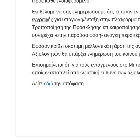
Προς κάθε ενδιαφερόμενο:
Θα θέλαμε να σας ενημερώσουμε ότι, κατόπιν εν
εγγραφής
για υπαγωγή/ένταξη στην πλατφόρμα 
Τροποποίηση της Πρόσκλησης επικαιροποίησης 
συντρέχει -στην παρούσα φάση- ανάγκη περαιτέ
Εφόσον κριθεί σκόπιμη μελλοντικά η άρση της 
Αξιολογητών θα υπάρξει ενημέρωση του κοινού
Επισημαίνεται ότι για τους ενταγμένους στο Μητρ
οποίων αποτελεί αποκλειστική ευθύνη των αξιο
Δείτε
εδώ
την απόφαση