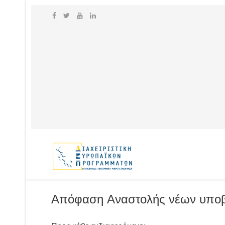
Απόφαση Αναστολής νέων υπο