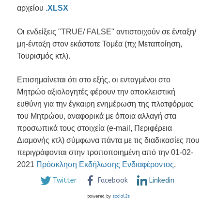
αρχείου
.XLSX
Οι ενδείξεις "TRUE/ FALSE" αντιστοιχούν σε ένταξη/
μη-ένταξη στον εκάστοτε Τομέα (πχ Μεταποίηση,
Τουρισμός κτλ).
Επισημαίνεται ότι στο εξής, οι ενταγμένοι στο
Μητρώο αξιολογητές φέρουν την αποκλειστική
ευθύνη για την έγκαιρη ενημέρωση της πλατφόρμας
του Μητρώου, αναφορικά με όποια αλλαγή στα
προσωπικά τους στοιχεία (e-mail, Περιφέρεια
Διαμονής κτλ) σύμφωνα πάντα με τις διαδικασίες που
περιγράφονται στην τροποποιημένη από την 01-02-
2021
Πρόσκληση Εκδήλωσης Ενδιαφέροντος
.
Twitter
Facebook
Linkedin
powered by
social2s