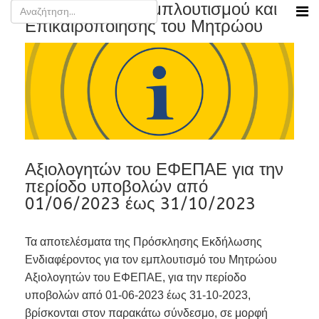
Αποτελέσματα Εμπλουτισμού και
Επικαιροποίησης του Μητρώου
Αξιολογητών του ΕΦΕΠΑΕ για την
περίοδο υποβολών από
01/06/2023 έως 31/10/2023
Τα αποτελέσματα της Πρόσκλησης Εκδήλωσης
Ενδιαφέροντος για τον εμπλουτισμό του Μητρώου
Αξιολογητών του ΕΦΕΠΑΕ, για την περίοδο
υποβολών από 01-06-2023 έως 31-10-2023,
βρίσκονται στον παρακάτω σύνδεσμο, σε μορφή