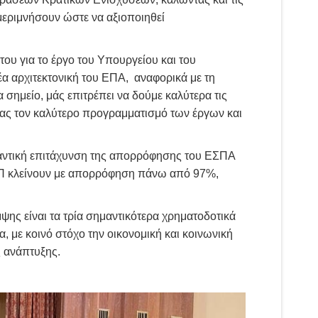
εριμνήσουν ώστε να αξιοποιηθεί
του για το έργο του Υπουργείου και του
 αρχιτεκτονική του ΕΠΑ, αναφορικά με τη
σημείο, μάς επιτρέπει να δούμε καλύτερα τις
ας τον καλύτερο προγραμματισμό των έργων και
αντική επιτάχυνση της απορρόφησης του ΕΣΠΑ
ΠΕΠ κλείνουν με απορρόφηση πάνω από 97%,
ψης είναι τα τρία σημαντικότερα χρηματοδοτικά
α, με κοινό στόχο την οικονομική και κοινωνική
ς ανάπτυξης.