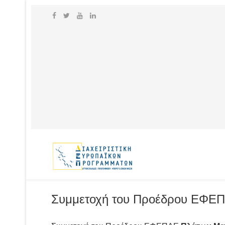
Συμμετοχή του Προέδρου ΕΦΕΠ