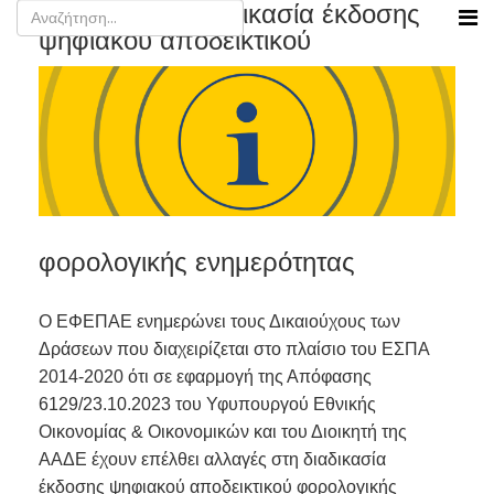
Αλλαγές στη διαδικασία έκδοσης
ψηφιακού αποδεικτικού
φορολογικής ενημερότητας
Ο ΕΦΕΠΑΕ ενημερώνει τους Δικαιούχους των
Δράσεων που διαχειρίζεται στο πλαίσιο του ΕΣΠΑ
2014-2020 ότι σε εφαρμογή της Απόφασης
6129/23.10.2023 του Υφυπουργού Εθνικής
Οικονομίας & Οικονομικών και του Διοικητή της
ΑΑΔΕ έχουν επέλθει αλλαγές στη διαδικασία
έκδοσης ψηφιακού αποδεικτικού φορολογικής