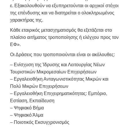
ε. Εξακολουθούν να εξυπηρετούνται οι αρχικοί στόχοι
της επένδυσης και να διατηρείται ο ολοκληρωμένος
χαρακτήρας της.
Κάθε εταιρικός μετασχηματισμός θα εξετάζεται στο
πλαίσιο αιτήματος τροποποίησης ή ελέγχου προς τον
ΕΦ».
Οι Δράσεις που τροποποιούνται είναι οι ακόλουθες:
– Ενίσχυση
της Ίδρυσης και
Λειτουργίας Νέων
Τουριστικών Μικρομεσαίων Επιχειρήσεων
– Εργαλειοθήκη Ανταγωνιστικότητας Μικρών και
Πολύ Μικρών Επιχειρήσεων
– Εργαλειοθήκη Επιχειρηματικότητας:
Εμπόριο,
Εστίαση, Εκπαίδευση
– Ψηφιακό
Βήμα
– Ψηφιακό
Άλμα
– Ποιοτικός Εκσυγχρονισμός