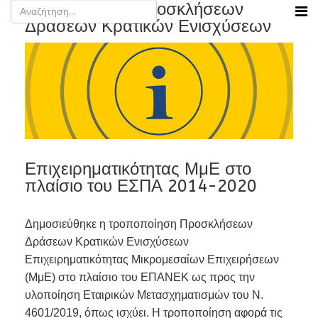
Τροποποίηση προσκλήσεων
Δράσεων Κρατικών Ενισχύσεων
Επιχειρηματικότητας ΜμΕ στο
πλαίσιο του ΕΣΠΑ 2014-2020
Δημοσιεύθηκε η τροποποίηση Προσκλήσεων
Δράσεων Κρατικών Ενισχύσεων
Επιχειρηματικότητας Μικρομεσαίων Επιχειρήσεων
(ΜμΕ) στο πλαίσιο του ΕΠΑΝΕΚ ως προς την
υλοποίηση Εταιρικών Μετασχηματισμών του Ν.
4601/2019, όπως ισχύει. Η τροποποίηση αφορά τις