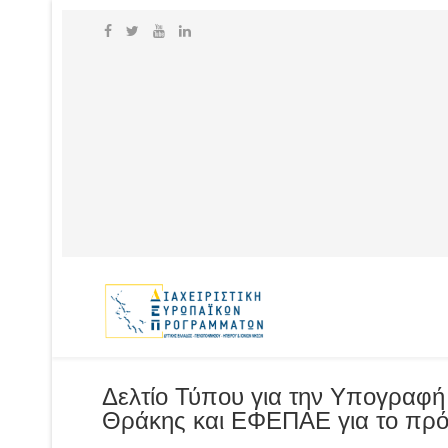
Δελτίο Τύπου για την Υπογραφή
Θράκης και ΕΦΕΠΑΕ για το πρ