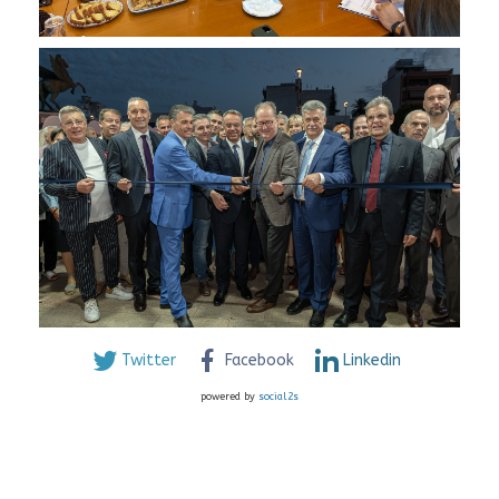
Twitter
Facebook
Linkedin
powered by
social2s