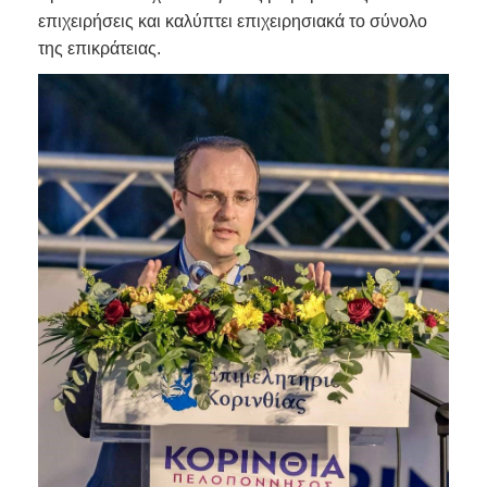
επιχειρήσεις και καλύπτει επιχειρησιακά το σύνολο
της επικράτειας.