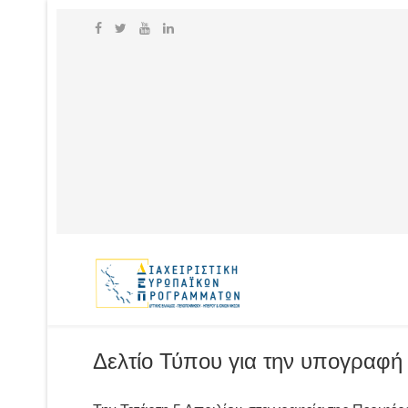
Δελτίο Τύπου για την υπογραφ