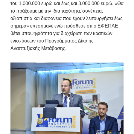
του 1.000.000 ευρώ και έως και 3.000.000 ευρώ. «Θα
το πράξουμε με την ίδια ταχύτητα, συνέπεια,
αξιοπιστία και διαφάνεια που έχουν λειτουργήσει έως
σήμερα» επεσήμανε ενώ πρόσθεσε ότι ο ΕΦΕΠΑΕ
θέτει υποψηφιότητα για διαχείριση των κρατικών
ενισχύσεων του Προγράμματος Δίκαιης
Αναπτυξιακής Μετάβασης.