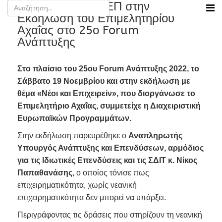
Συμμετοχή της ΔΕΠ στην
Εκδήλωση του Επιμελητηρίου
Αχαΐας στο 25ο Forum
Ανάπτυξης
Στο πλαίσιο του 25ου Forum Ανάπτυξης 2022, το
Σάββατο 19 Νοεμβρίου και στην εκδήλωση με
θέμα «Νέοι και Επιχειρείν», που διοργάνωσε το
Επιμελητήριο Αχαΐας, συμμετείχε η Διαχειριστική
Ευρωπαϊκών Προγραμμάτων.
Στην εκδήλωση παρευρέθηκε ο
Αναπληρωτής
Υπουργός Ανάπτυξης και Επενδύσεων, αρμόδιος
για τις Ιδιωτικές Επενδύσεις και τις ΣΔΙΤ κ. Νίκος
Παπαθανάσης
, ο οποίος τόνισε πως
επιχειρηματικότητα, χωρίς νεανική
επιχειρηματικότητα δεν μπορεί να υπάρξει.
Περιγράφοντας τις δράσεις που στηρίζουν τη νεανική