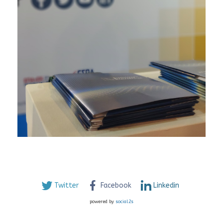
Twitter
Facebook
Linkedin
powered by
social2s