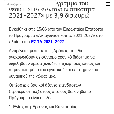
Εγκρίθηκε το Πρόγραμμα του
νέου ΕΣΠΑ «Ανταγωνιστικότητα
2021-2027» με 3,9 δισ.ευρώ
Εγκρίθηκε στις 15/06 από την Ευρωπαϊκή Επιτροπή
το Πρόγραμμα «Ανταγωνιστικότητα 2021-2027» στο
πλαίσιο του
ΕΣΠΑ 2021 -2027
.
Αναμένεται μέσα από τις Δράσεις που θα
ανακοινωθούν σε σύντομο χρονικό διάστημα να
ωφεληθούν άμεσα χιλιάδες επιχειρήσεις καθώς και
σημαντικό τμήμα του εργατικού και επιστημονικού
δυναμικού της χώρας μας.
Οι τέσσερις βασικοί άξονες επενδύσεων
(προτεραιότητες) στους οποίους θα κινηθεί το
Πρόγραμμα είναι οι εξής:
1. Ενίσχυση Έρευνας και Καινοτομίας