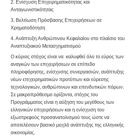
2. Ενίσχυση Επιχειρηματικότητας και
Ανταγωνιστικότητας
3. Βελτίωση Πρόσβασης Επιχειρήσεων σε
Χρηματοδότηση
4. Ανάπτυξη Ανθρώπινου Κεφαλαίου στο πλαίσιο του
Αναπτυξιακού Μετασχηματισμού
Ο κύριος στόχος είναι να καλυφθεί όλο το εύρος των
αναγκών των επιχειρήσεων σε επίπεδο
πληροφόρησης, ενίσχυσης συνεργασιών, ανάπτυξης
νέων επιχειρηματικών προτύπων και εύρεσης
τεχνολογικών, ανθρώπινων και επενδυτικών πόρων.
Σε μακροπρόθεσμο ορίζοντα, στόχος του
Προγράμματος είναι η αύξηση του μεγέθους των
ελληνικών επιχειρήσεων και η ενίσχυση του
εξωστρεφούς προσανατολισμού τους ώστε να
αποτελέσουν βασικό μοχλό ανάπτυξης της ελληνικής
οικονομίας.