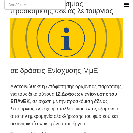
Παράταση προθεσμίας
προσκόμισης άδειας λειτουργίας
σε δράσεις Ενίσχυσης ΜμΕ
Ανακοινώθηκε η Απόφαση της οριζόντιας παράτασης
για τους δικαιούχους
12 Δράσεων
ενίσχυσης του
ΕΠΑνΕΚ
, σε σχέση με την προσκόμιση άδειας
λειτουργίας εν ισχύ ή απαλλακτικού εντός εξαμήνου
από την ημερομηνία ολοκλήρωσης του φυσικού και
οικονομικού αντικειμένου του έργου.