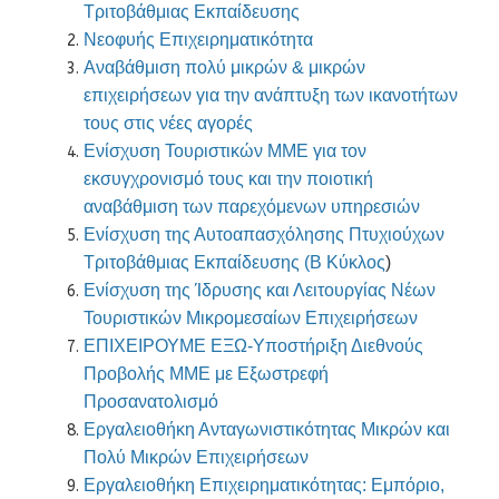
Τριτοβάθμιας Εκπαίδευσης
Νεοφυής Επιχειρηματικότητα
Αναβάθμιση πολύ μικρών & μικρών
επιχειρήσεων για την ανάπτυξη των ικανοτήτων
τους στις νέες αγορές
Ενίσχυση Τουριστικών ΜΜΕ για τον
εκσυγχρονισμό τους και την ποιοτική
αναβάθμιση των παρεχόμενων υπηρεσιών
Ενίσχυση της Αυτοαπασχόλησης Πτυχιούχων
Τριτοβάθμιας Εκπαίδευσης (B Κύκλος
)
Ενίσχυση της Ίδρυσης και Λειτουργίας Νέων
Τουριστικών Μικρομεσαίων Επιχειρήσεων
ΕΠΙΧΕΙΡΟΥΜΕ ΕΞΩ-Υποστήριξη Διεθνούς
Προβολής ΜΜΕ με Εξωστρεφή
Προσανατολισμό
Εργαλειοθήκη Ανταγωνιστικότητας Μικρών και
Πολύ Μικρών Επιχειρήσεων
Εργαλειοθήκη Επιχειρηματικότητας: Εμπόριο,