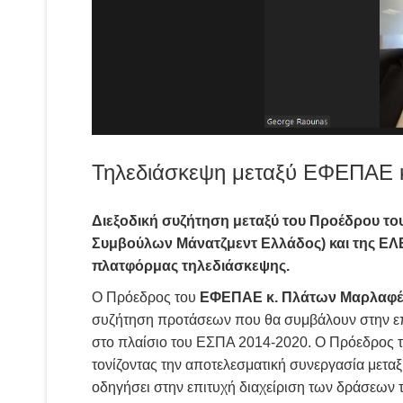
Τηλεδιάσκεψη μεταξύ ΕΦΕΠΑΕ
Διεξοδική συζήτηση μεταξύ του Προέδρου 
Συμβούλων Μάνατζμεντ Ελλάδος) και της ΕΛ
πλατφόρμας τηλεδιάσκεψης.
Ο Πρόεδρος του
ΕΦΕΠΑΕ κ. Πλάτων Μαρλαφέ
συζήτηση προτάσεων που θα συμβάλουν στην επ
στο πλαίσιο του ΕΣΠΑ 2014-2020. Ο Πρόεδρος τ
τονίζοντας την αποτελεσματική συνεργασία μετ
οδηγήσει στην επιτυχή διαχείριση των δράσεων