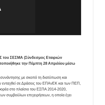
Σ του ΣΕΣΜΑ (Σύνδεσμος Εταιριών
τοποιήθηκε την Πέμπτη 28 Απριλίου μέσω
α συνάντησης με σκοπό τη διατύπωση και
 ενταχθεί σε Δράσεις του ΕΠΑνΕΚ και των ΠΕΠ,
φορέα στο πλαίσιο του ΕΣΠΑ 2014-2020,
των συμβούλων επιχειρήσεων, η οποία έχει