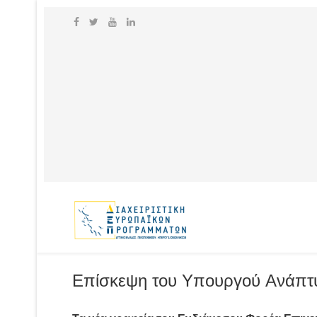
Επίσκεψη του Υπουργού Ανάπτ