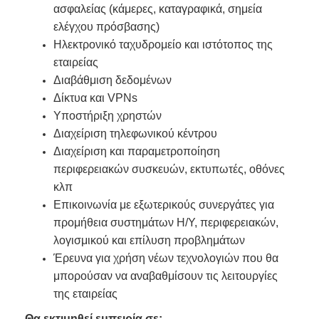
ασφαλείας (κάμερες, καταγραφικά, σημεία
ελέγχου πρόσβασης)
Ηλεκτρονικό ταχυδρομείο και ιστότοπος της
εταιρείας
Διαβάθμιση δεδομένων
Δίκτυα και VPNs
Υποστήριξη χρηστών
Διαχείριση τηλεφωνικού κέντρου
Διαχείριση και παραμετροποίηση
περιφερειακών συσκευών, εκτυπωτές, οθόνες
κλπ
Επικοινωνία με εξωτερικούς συνεργάτες για
προμήθεια συστημάτων Η/Υ, περιφερειακών,
λογισμικού και επίλυση προβλημάτων
Έρευνα για χρήση νέων τεχνολογιών που θα
μπορούσαν να αναβαθμίσουν τις λειτουργίες
της εταιρείας
Θα εκτιμηθεί εμπειρία σε: