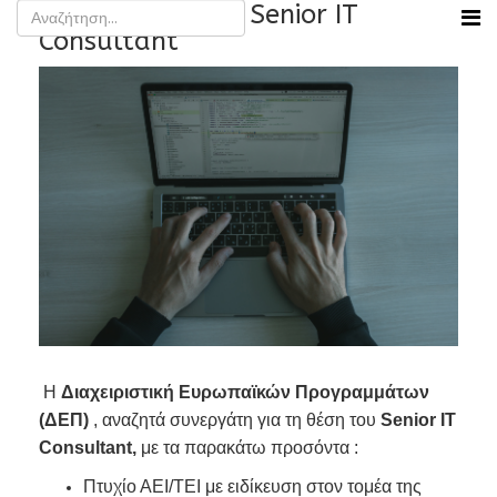
Θέση εργασίας - Senior IT
Consultant
Η
Διαχειριστική Ευρωπαϊκών Προγραμμάτων
(ΔΕΠ)
, αναζητά συνεργάτη για τη θέση του
Senior IT
Consultant,
με τα παρακάτω προσόντα :
Πτυχίο ΑΕΙ/ΤΕΙ με ειδίκευση στον τομέα της