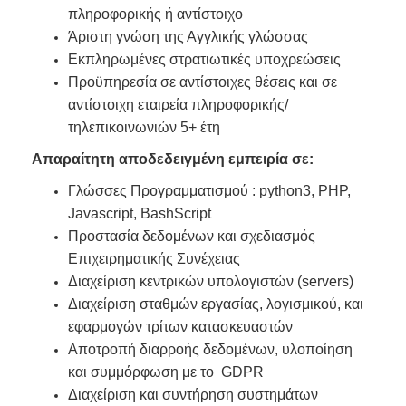
πληροφορικής ή αντίστοιχο
Άριστη γνώση της Αγγλικής γλώσσας
Εκπληρωμένες στρατιωτικές υποχρεώσεις
Προϋπηρεσία σε αντίστοιχες θέσεις και σε
αντίστοιχη εταιρεία πληροφορικής/
τηλεπικοινωνιών 5+ έτη
Απαραίτητη αποδεδειγμένη εμπειρία σε:
Γλώσσες Προγραμματισμού : python3, PHP,
Javascript, BashScript
Προστασία δεδομένων και σχεδιασμός
Επιχειρηματικής Συνέχειας
Διαχείριση κεντρικών υπολογιστών (servers)
Διαχείριση σταθμών εργασίας, λογισμικού, και
εφαρμογών τρίτων κατασκευαστών
Αποτροπή διαρροής δεδομένων, υλοποίηση
και συμμόρφωση με το GDPR
Διαχείριση και συντήρηση συστημάτων