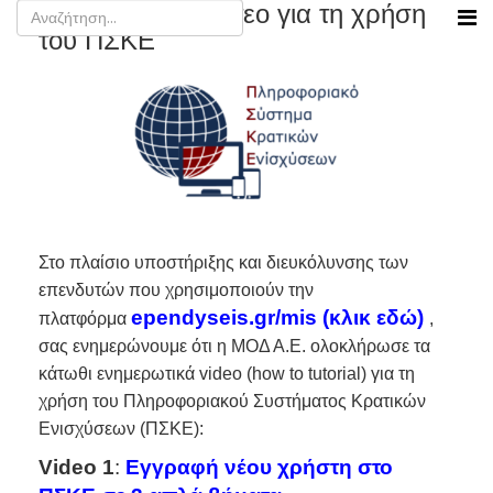
Ενημερωτικά βίντεο για τη χρήση
του ΠΣΚΕ
Στο πλαίσιο υποστήριξης και διευκόλυνσης των
επενδυτών που χρησιμοποιούν την
ependyseis.gr/mis (κλικ εδώ)
πλατφόρμα
,
σας ενημερώνουμε ότι η ΜΟΔ Α.Ε. ολοκλήρωσε τα
κάτωθι ενημερωτικά video (how to tutorial) για τη
χρήση του Πληροφοριακού Συστήματος Κρατικών
Ενισχύσεων (ΠΣΚΕ):
Video 1
:
Εγγραφή νέου χρήστη στο