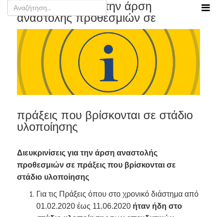
Διευκρινίσεις για την άρση
αναστολής προθεσμιών σε
πράξεις που βρίσκονται σε στάδιο
υλοποίησης
Διευκρινίσεις για την άρση αναστολής
προθεσμιών σε πράξεις που βρίσκονται σε
στάδιο υλοποίησης
Για τις Πράξεις όπου στο χρονικό διάστημα από
01.02.2020 έως 11.06.2020
ήταν ήδη στο