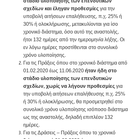
στάδιο υλοποίησης των επενδυτικών
σχεδίων και έληγαν προθεσμίες
για την
υποβολή αιτήσεων επαλήθευσης, π.χ. 25% ή
30% ή ολοκλήρωσης, μετακυλίονται για ίσο
χρονικό διάστημα, όσο αυτό της αναστολής,
ήτοι 132 ημέρες από την ημερομηνία λήξης. Οι
εν λόγω ημέρες προστίθενται στο συνολικό
χρόνο υλοποίησης.
Για τις Πράξεις όπου στο χρονικό διάστημα από
01.02.2020 έως 11.06.2020
ήταν ήδη στο
στάδιο υλοποίησης των επενδυτικών
σχεδίων, χωρίς να λήγουν προθεσμίες
για
την υποβολή αιτήσεων επαλήθευσης π.χ. 25%
ή 30% ή ολοκλήρωσης, θα προσμετρηθεί στο
συνολικό χρόνο υλοποίησης ισόποσο διάστημα
ως της αναστολής, δηλαδή επιπλέον 132
ημέρες.
Για τις Δράσεις – Πράξεις όπου το χρονικό