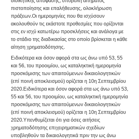
διοικητικής απόφασης, υποβολή αιτήματος
πιστοποίησης και επαλήθευσης, ολοκλήρωση
πράξεων.Οι ημερομηνίες που θα ισχύσουν
ακολουθούν τις εκάστοτε προθεσμίες που ορίζονται
στις εν ισχύ κατωτέρω προσκλήσεις και ανάλογα με
το στάδιο της διαδικασίας στο οποίο βρίσκεται η κάθε
αίτηση χρηματοδότησης.
Ειδικότερα και όσον αφορά στα ως άνω υπό 53, 55
και 56, του προοιμίου, ως καταληκτική ημερομηνία
προσκόμισης των απαιτούμενων δικαιολογητικών
(επί ποινή αποκλεισμού) ορίζεται η 10η Σεπτεμβρίου
2020.Ειδικότερα και όσον αφορά στα ως άνω υπό 53,
55 και 56, του προοιμίου, ως καταληκτική ημερομηνία
προσκόμισης των απαιτούμενων δικαιολογητικών
(επί ποινή αποκλεισμού) ορίζεται η 10η Σεπτεμβρίου
2020.Υπενθυμίζεται ότι για όσες αιτήσεις
χρηματοδότησης επιχειρηματικών σχεδίων
υποβληθούν τα δικαιολογητικά πριν την ως άνω