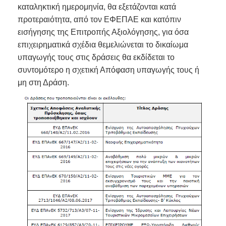
καταληκτική ημερομηνία, θα εξετάζονται κατά
προτεραιότητα, από τον ΕΦΕΠΑΕ και κατόπιν
εισήγησης της Επιτροπής Αξιολόγησης, για όσα
επιχειρηματικά σχέδια θεμελιώνεται το δικαίωμα
υπαγωγής τους στις δράσεις θα εκδίδεται το
συντομότερο η σχετική Απόφαση υπαγωγής τους ή
μη στη Δράση.