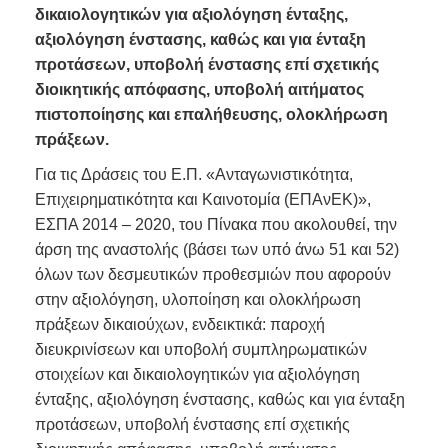
δικαιολογητικών για αξιολόγηση ένταξης,
αξιολόγηση ένστασης, καθώς και για ένταξη
προτάσεων, υποβολή ένστασης επί σχετικής
διοικητικής απόφασης, υποβολή αιτήματος
πιστοποίησης και επαλήθευσης, ολοκλήρωση
πράξεων.
Για τις Δράσεις του Ε.Π. «Ανταγωνιστικότητα,
Επιχειρηματικότητα και Καινοτομία (ΕΠΑνΕΚ)»,
ΕΣΠΑ 2014 – 2020, του Πίνακα που ακολουθεί, την
άρση της αναστολής (βάσει των υπό άνω 51 και 52)
όλων των δεσμευτικών προθεσμιών που αφορούν
στην αξιολόγηση, υλοποίηση και ολοκλήρωση
πράξεων δικαιούχων, ενδεικτικά: παροχή
διευκρινίσεων και υποβολή συμπληρωματικών
στοιχείων και δικαιολογητικών για αξιολόγηση
ένταξης, αξιολόγηση ένστασης, καθώς και για ένταξη
προτάσεων, υποβολή ένστασης επί σχετικής