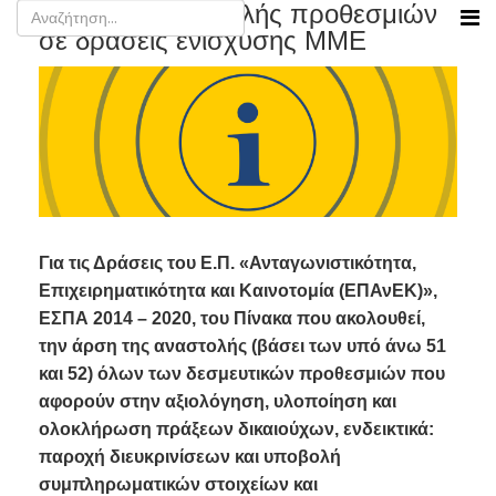
Άρση της αναστολής προθεσμιών
σε δράσεις ενίσχυσης ΜΜΕ
Για τις Δράσεις του Ε.Π. «Ανταγωνιστικότητα,
Επιχειρηματικότητα και Καινοτομία (ΕΠΑνΕΚ)»,
ΕΣΠΑ 2014 – 2020, του Πίνακα που ακολουθεί,
την άρση της αναστολής (βάσει των υπό άνω 51
και 52) όλων των δεσμευτικών προθεσμιών που
αφορούν στην αξιολόγηση, υλοποίηση και
ολοκλήρωση πράξεων δικαιούχων, ενδεικτικά:
παροχή διευκρινίσεων και υποβολή
συμπληρωματικών στοιχείων και