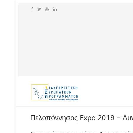
Πελοπόννησος Expo 2019 - Δυν