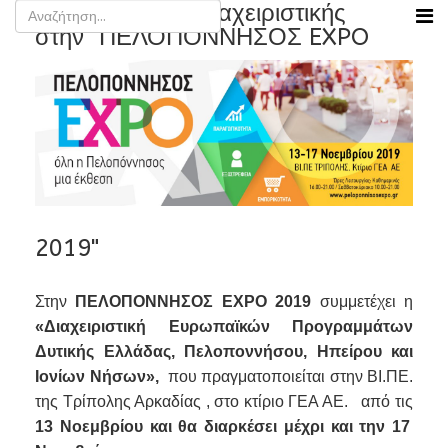
Συμμετοχή της Διαχειριστικής
στην "ΠΕΛΟΠΟΝΝΗΣΟΣ EXPO
2019"
Στην
ΠΕΛΟΠΟΝΝΗΣΟΣ
EXPO
2019
συμμετέχει η
«Διαχειριστική Ευρωπαϊκών Προγραμμάτων
Δυτικής Ελλάδας, Πελοποννήσου, Ηπείρου και
Ιονίων Νήσων»,
που πραγματοποιείται
στην ΒΙ.ΠΕ.
της Τρίπολης Αρκαδίας , στο κτίριο ΓΕΑ ΑΕ.
από τις
13 Νοεμβρίου και θα διαρκέσει μέχρι και την 17