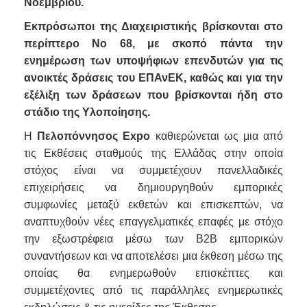
Νοεμβρίου.
Εκπρόσωποι της Διαχειριστικής βρίσκονται στο
περίπτερο Νο 68, με σκοπό πάντα την
ενημέρωση των υποψήφιων επενδυτών για τις
ανοικτές δράσεις του ΕΠΑνΕΚ, καθώς και για την
εξέλιξη των δράσεων που βρίσκονται ήδη στο
στάδιο της Υλοποίησης.
Η
Πελοπόννησος
Expo
καθιερώνεται ως μια από
τις Εκθέσεις σταθμούς της Ελλάδας στην οποία
στόχος είναι να συμμετέχουν πανελλαδικές
επιχειρήσεις να δημιουργηθούν εμπορικές
συμφωνίες μεταξύ εκθετών και επισκεπτών, να
αναπτυχθούν νέες επαγγελματικές επαφές με στόχο
την εξωστρέφεια μέσω των B2B εμπορικών
συναντήσεων και να αποτελέσει μια έκθεση μέσω της
οποίας θα ενημερωθούν επισκέπτες και
συμμετέχοντες από τις παράλληλες ενημερωτικές