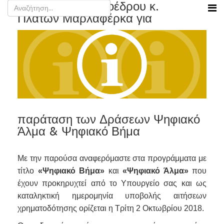
Επιστολή του Προέδρου κ.
Πλάτων Μαρλαφέρκα για
παράταση των Δράσεων Ψηφιακό
Άλμα & Ψηφιακό Βήμα
Με την παρούσα αναφερόμαστε στα προγράμματα με
τίτλο
«Ψηφιακό Βήμα»
και
«Ψηφιακό Άλμα»
που
έχουν προκηρυχτεί από το Υπουργείο σας και ως
καταληκτική ημερομηνία υποβολής αιτήσεων
χρηματοδότησης ορίζεται η Τρίτη 2 Οκτωβρίου 2018.