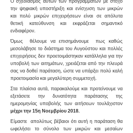
Ο σχεδιασμός αυτών των προγραμμάτων με στόχο
την ψηφιακή υποστήριξη και ενίσχυση των μικρών
και πολύ μικρών επιχειρήσεων είναι σε απόλυτα
θετική κατεύθυνση και εκφράζεται σημαντικό
ενδιαφέρον.
Όμως θέλουμε να επισημάνουμε πως καθώς
μεσολάβησε το διάστημα του Αυγούστου και πολλές
επιχειρήσεις δεν προετοιμάστηκαν κατάλληλα για την
υποβολή των αιτημάτων, χρειάζεται από την πλευρά
σας να δοθεί παράταση, ώστε να υπάρξει πολύ καλή
προετοιμασία και μεγαλύτερη συμμετοχή.
Στα πλαίσια αυτά, παρακαλούμε και προτείνουμε να
εξετάσετε την δυνατότητα παράτασης της
ημερομηνίας υποβολής των αιτήσεων τουλάχιστον
μέχρι την 15η Νοεμβρίου 2018.
Είμαστε απολύτως βέβαιοι ότι αυτή η παράταση θα
ωφελήσει το σύνολο των μικρών και μεσαίων