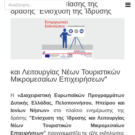
Ημερίδες παρουσίασης της
δράσης "Ενίσχυση της Ίδρυσης
και Λειτουργίας Νέων Τουριστικών
Μικρομεσαίων Επιχειρήσεων"
Η
«Διαχειριστική Ευρωπαϊκών Προγραμμάτων
Δυτικής Ελλάδας, Πελοποννήσου, Ηπείρου και
Ιονίων Νήσων»
στο πλαίσιο ενημέρωσης της
δράσης
"Ενίσχυση της Ίδρυσης και Λειτουργίας
Νέων Τουριστικών Μικρομεσαίων
Επιχειρήσεων"
προγραμματίζει τις εξής εκδηλώσεις