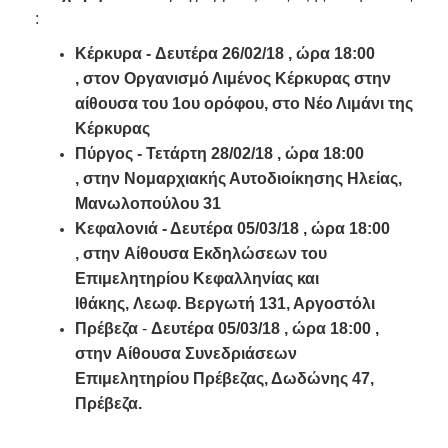
:
Κέρκυρα - Δευτέρα 26/02/18 , ώρα 18:00
, στον Οργανισμό Λιμένος Κέρκυρας στην
αίθουσα του 1ου ορόφου, στο Νέο Λιμάνι της
Κέρκυρας
Πύργος - Τετάρτη 28/02/18 , ώρα 18:00
, στην Νομαρχιακής Αυτοδιοίκησης Ηλείας,
Μανωλοπούλου 31
Κεφαλονιά - Δευτέρα 05/03/18 , ώρα 18:00
, στην Αίθουσα Εκδηλώσεων του
Επιμελητηρίου Κεφαλληνίας και
Ιθάκης, Λεωφ. Βεργωτή 131, Αργοστόλι
Πρέβεζα
-
Δευτέρα 05/03/18 , ώρα 18:00 ,
στην
Αίθουσα Συνεδριάσεων
Επιμελητηρίου Πρέβεζας, Δωδώνης 47,
Πρέβεζα.