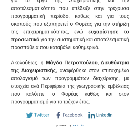
για το έργο της Διαχειριστικής και την
αποτελεσματικότητα που επέδειξε στην τρέχουσα
προγραμματική περίοδο, καθώς και για τους
σκοπούς που εξυπηρετεί ο Φορέας για την στήριξη
της επιχειρηματικότητας, ενώ
ευχαρίστησε το
προσωπικό
για την συστηματική και αποτελεσματική
προσπάθεια που καταβάλει καθημερινά.
Ακολούθως, η
Μάγδα Πετροπούλου, Διευθύντρια
της Διαχειριστικής
, αναφέρθηκε στον επιτυχημένο
απολογισμό των προγραμμάτων διαχείρισης, με
στοιχεία ανά Περιφέρεια της γεωγραφικής εμβέλειας
που καλύπτει ο Φορέας καθώς και στον
προγραμματισμό για το τρέχον έτος.
Twitter
Facebook
Linkedin
powered by
social2s