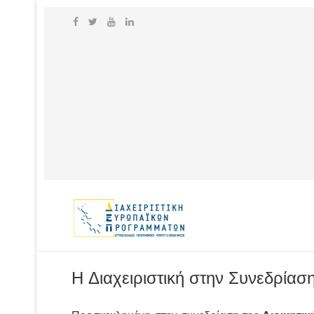
Η Διαχειριστική στην Συνεδρία