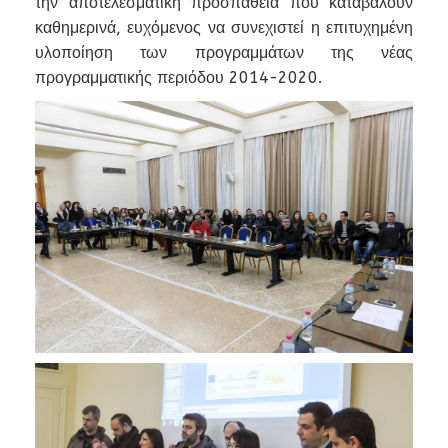
την αποτελεσματική προσπάθεια που καταβάλουν
καθημερινά, ευχόμενος να συνεχιστεί η επιτυχημένη
υλοποίηση των προγραμμάτων της νέας
προγραμματικής περιόδου 2014-2020.