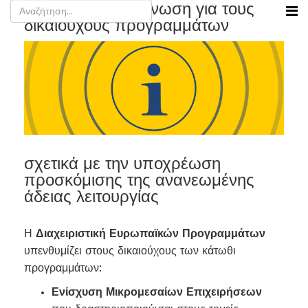
Σημαντική ανακοίνωση για τους
δικαιούχους προγραμμάτων
σχετικά με την υποχρέωση
προσκόμισης της ανανεωμένης
άδειας λειτουργίας
Η
Διαχειριστική Ευρωπαϊκών Προγραμμάτων
υπενθυμίζει στους δικαιούχους των κάτωθι
προγραμμάτων:
Ενίσχυση Μικρομεσαίων Επιχειρήσεων