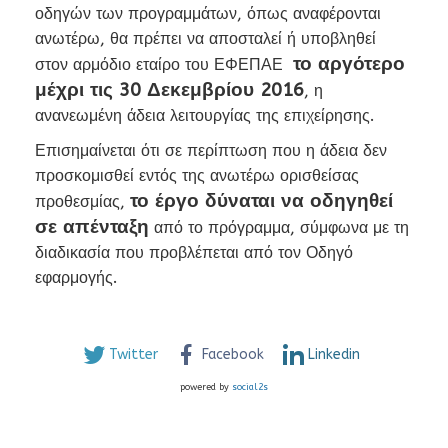
οδηγών των προγραμμάτων, όπως αναφέρονται
ανωτέρω, θα πρέπει να αποσταλεί ή υποβληθεί
το αργότερο
στον αρμόδιο εταίρο του ΕΦΕΠΑΕ
μέχρι τις 30 Δεκεμβρίου 2016
, η
ανανεωμένη άδεια λειτουργίας της επιχείρησης.
Επισημαίνεται ότι σε περίπτωση που η άδεια δεν
προσκομισθεί εντός της ανωτέρω ορισθείσας
το έργο δύναται να οδηγηθεί
προθεσμίας,
σε απένταξη
από το πρόγραμμα, σύμφωνα με τη
διαδικασία που προβλέπεται από τον Οδηγό
εφαρμογής.
Twitter
Facebook
Linkedin
powered by
social2s