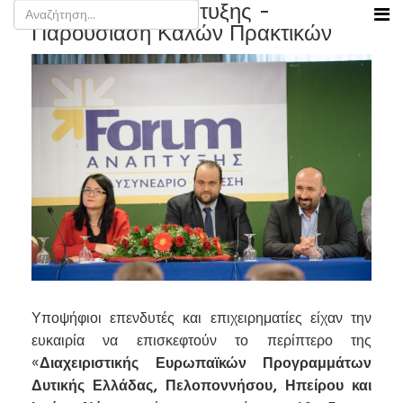
19ο Forum Ανάπτυξης -
Παρουσίαση Καλών Πρακτικών
Υποψήφιοι επενδυτές και επιχειρηματίες είχαν την
ευκαιρία να επισκεφτούν το περίπτερο της
«
Διαχειριστικής Ευρωπαϊκών Προγραμμάτων
Δυτικής Ελλάδας, Πελοποννήσου, Ηπείρου και