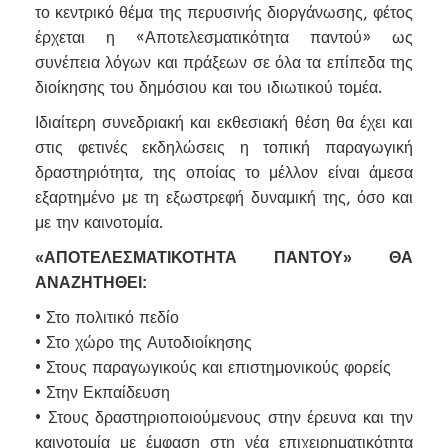
το κεντρικό θέμα της περυσινής διοργάνωσης, φέτος
έρχεται η «Αποτελεσματικότητα παντού» ως
συνέπεια λόγων και πράξεων σε όλα τα επίπεδα της
διοίκησης του δημόσιου και του ιδιωτικού τομέα.
Ιδιαίτερη συνεδριακή και εκθεσιακή θέση θα έχει και
στις φετινές εκδηλώσεις η τοπική παραγωγική
δραστηριότητα, της οποίας το μέλλον είναι άμεσα
εξαρτημένο με τη εξωστρεφή δυναμική της, όσο και
με την καινοτομία.
«ΑΠΟΤΕΛΕΣΜΑΤΙΚΟΤΗΤΑ ΠΑΝΤΟΥ» ΘΑ
ΑΝΑΖΗΤΗΘΕΙ:
• Στο πολιτικό πεδίο
• Στο χώρο της Αυτοδιοίκησης
• Στους παραγωγικούς και επιστημονικούς φορείς
• Στην Εκπαίδευση
• Στους δραστηριοποιούμενους στην έρευνα και την
καινοτομία με έμφαση στη νέα επιχειρηματικότητα