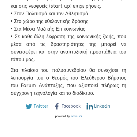
και στις νεοφυείς (start up) επιχειρήσεις.
• Στον Πολιτισμό και τον Αθλητισμό
• Στο χώρο της εθελοντικής δράσης
• Στα Μέσα Μαζικής Επικοινωνίας
• Σε κάθε άλλη έκφραση της κοινωνικής ζωής, που
μέσα από τις δραστηριότητές της μπορεί να
συνεισφέρει και στην αναπτυξιακή προσπάθεια του
τόπου μας.
Στα πλαίσια του πολυσυνεδρίου θα συνεχίσει τη
λειτουργία του ο θεσμός του Ελεύθερου Βήματος
του Forum Ανάπτυξης, που αξιοποιεί πλήρως τη
σύγχρονη τεχνολογία και το διαδίκτυο.
Twitter
Facebook
Linkedin
powered by
social2s