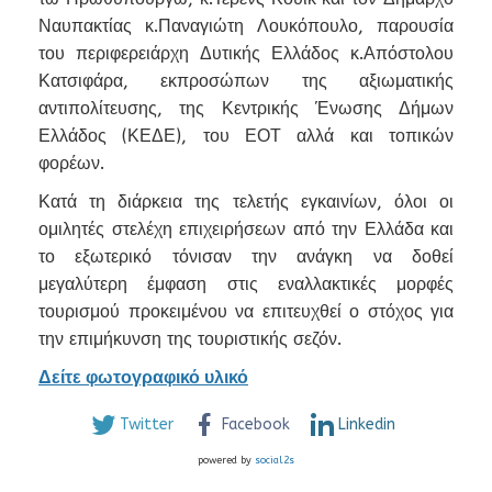
Ναυπακτίας κ.Παναγιώτη Λουκόπουλο, παρουσία
του περιφερειάρχη Δυτικής Ελλάδος κ.Απόστολου
Κατσιφάρα, εκπροσώπων της αξιωματικής
αντιπολίτευσης, της Κεντρικής Ένωσης Δήμων
Ελλάδος (ΚΕΔΕ), του ΕΟΤ αλλά και τοπικών
φορέων.
Κατά τη διάρκεια της τελετής εγκαινίων, όλοι οι
ομιλητές στελέχη επιχειρήσεων από την Ελλάδα και
το εξωτερικό τόνισαν την ανάγκη να δοθεί
μεγαλύτερη έμφαση στις εναλλακτικές μορφές
τουρισμού προκειμένου να επιτευχθεί ο στόχος για
την επιμήκυνση της τουριστικής σεζόν.
Δείτε φωτογραφικό υλικό
Twitter
Facebook
Linkedin
powered by
social2s