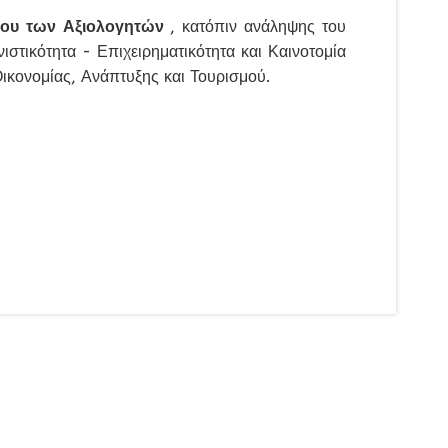
ου των Αξιολογητών
, κατόπιν ανάληψης του
τικότητα - Επιχειρηματικότητα και Καινοτομία
ονομίας, Ανάπτυξης και Τουρισμού.