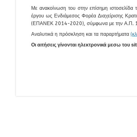
Με ανακοίνωση του στην επίσημη ιστοσελίδα 
έργου ως Ενδιάμεσος Φορέα Διαχείρισης Κρατι
(ΕΠΑΝΕΚ 2014-2020), σύμφωνα με την Α.Π. 1
Αναλυτικά η πρόσκληση και τα παραρτήματα
(κ
Οι αιτήσεις γίνονται ηλεκτρονικά μεσω του 