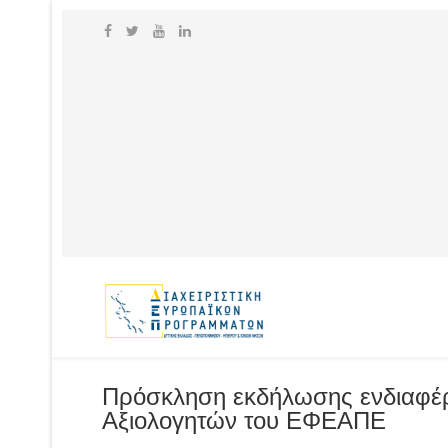
Πρόσκληση εκδήλωσης ενδιαφέρο
Αξιολογητών του ΕΦΕΑΠΕ