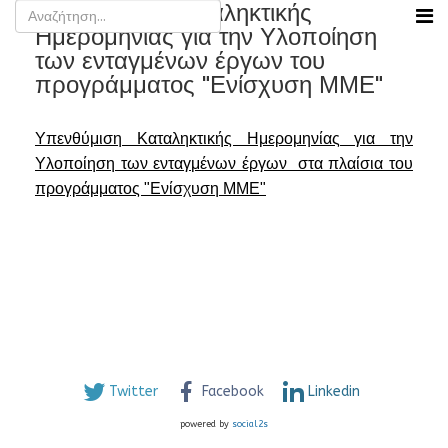
Υπενθύμιση Καταληκτικής
Ημερομηνίας για την Υλοποίηση
των ενταγμένων έργων του
προγράμματος "Ενίσχυση ΜΜΕ"
Υπενθύμιση Καταληκτικής Ημερομηνίας για την
Υλοποίηση των ενταγμένων έργων στα πλαίσια του
προγράμματος "Ενίσχυση ΜΜΕ"
Twitter
Facebook
Linkedin
powered by
social2s