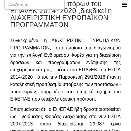
Τη διαχείριση των πόρων του
ΕΠΑνΕΚ 2014-2020 ,διεκδικεί η
ΔΙΑΧΕΙΡΙΣΤΙΚΗ ΕΥΡΩΠΑΪΚΩΝ
ΠΡΟΓΡΑΜΜΑΤΩΝ
Συγκεκριμένα, η
ΔΙΑΧΕΙΡΙΣΤΙΚΗ ΕΥΡΩΠΑΪΚΩΝ
ΠΡΟΓΡΑΜΜΑΤΩΝ,
στο πλαίσιο του διαγωνισμού
για την επιλογή Ενδιάμεσου Φορέα για τη διαχείριση
δράσεων και προγραμμάτων ενίσχυσης της
επιχειρηματικότητας , μέσω του ΕΠΑνΕΚ του ΕΣΠΑ
2014-2020 , όπου την Παρασκευή 29/1/2016 ήταν η
καταληκτική προσθεσμία υποβολής των προτάσεων -
προσφορών, συμμετέχει στο εταιρικό σχήμα του
ΕΦΕΠΑΕ που υπέβαλε σχετική πρόταση.
Επισημαίνεται ότι, ο ΕΦΕΠΑΕ ήδη δραστηριοποιείται
ως Ενδιάμεσος Φορέας Διαχείρισης στο νυν ΕΣΠΑ
2007-2013 όπου διαχειρίζεται 29.087 έργα