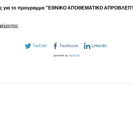
δηγός για το προγραμμα "ΕΘΝΙΚΟ ΑΠΟΘΕΜΑΤΙΚΟ ΑΠΡΟΒΛΕ
φέροντος
Twitter
Facebook
Linkedin
powered by
social2s