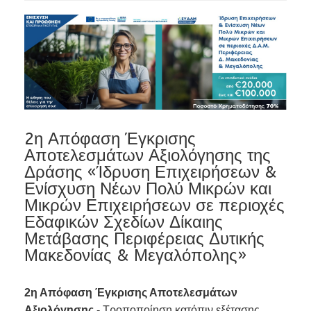
2η Απόφαση Έγκρισης
Αποτελεσμάτων Αξιολόγησης της
Δράσης «Ίδρυση Επιχειρήσεων &
Ενίσχυση Νέων Πολύ Μικρών και
Μικρών Επιχειρήσεων σε περιοχές
Εδαφικών Σχεδίων Δίκαιης
Μετάβασης Περιφέρειας Δυτικής
Μακεδονίας & Μεγαλόπολης»
2η Απόφαση Έγκρισης Αποτελεσμάτων
Αξιολόγησης
- Τροποποίηση κατόπιν εξέτασης