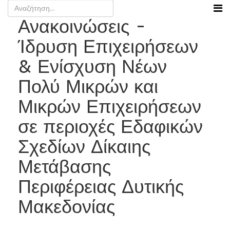
Ανακοινώσεις -
Ίδρυση Επιχειρήσεων
& Ενίσχυση Νέων
Πολύ Μικρών και
Μικρών Επιχειρήσεων
σε περιοχές Εδαφικών
Σχεδίων Δίκαιης
Μετάβασης
Περιφέρειας Δυτικής
Μακεδονίας