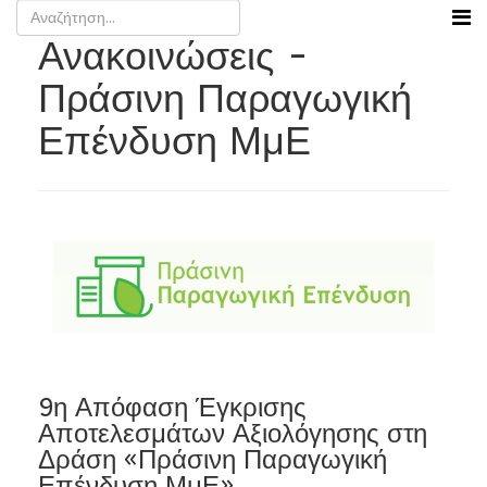
Ανακοινώσεις -
Πράσινη Παραγωγική
Επένδυση ΜμΕ
9η Απόφαση Έγκρισης
Αποτελεσμάτων Αξιολόγησης στη
Δράση «Πράσινη Παραγωγική
Επένδυση ΜμΕ»