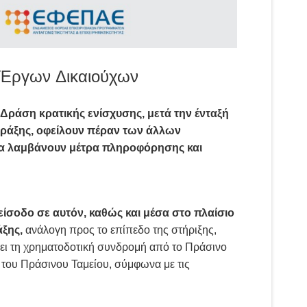
 Έργων Δικαιούχων
Δράση κρατικής ενίσχυσης, μετά την ένταξή
Πράξης, οφείλουν πέραν των άλλων
να λαμβάνουν μέτρα πληροφόρησης και
είσοδο σε αυτόν, καθώς και μέσα στο πλαίσιο
ξης,
ανάλογη προς το επίπεδο της στήριξης,
νει τη χρηματοδοτική συνδρομή από το Πράσινο
του Πράσινου Ταμείου, σύμφωνα με τις