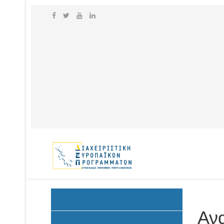
Ανακοινώσεις
Αν
Προκήρυξη