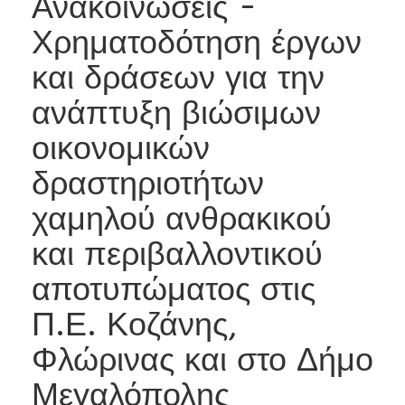
Ανακοινώσεις -
Χρηματοδότηση έργων
και δράσεων για την
ανάπτυξη βιώσιμων
οικονομικών
δραστηριοτήτων
χαμηλού ανθρακικού
και περιβαλλοντικού
αποτυπώματος στις
Π.Ε. Κοζάνης,
Φλώρινας και στο Δήμο
Μεγαλόπολης