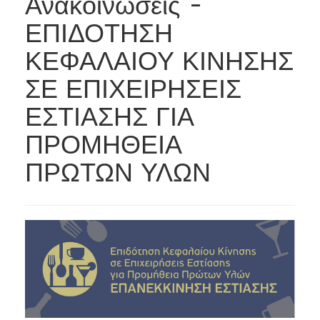
Ανακοινώσεις -
ΕΠΙΔΟΤΗΣΗ
ΚΕΦΑΛΑΙΟΥ ΚΙΝΗΣΗΣ
ΣΕ ΕΠΙΧΕΙΡΗΣΕΙΣ
ΕΣΤΙΑΣΗΣ ΓΙΑ
ΠΡΟΜΗΘΕΙΑ
ΠΡΩΤΩΝ ΥΛΩΝ