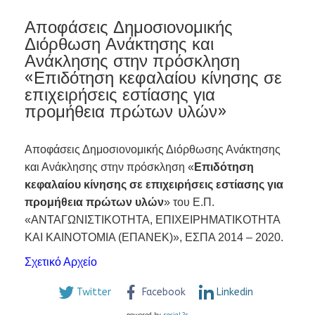
Αποφάσεις Δημοσιονομικής
Διόρθωση Ανάκτησης και
Ανάκλησης στην πρόσκληση
«Επιδότηση κεφαλαίου κίνησης σε
επιχειρήσεις εστίασης για
προμήθεια πρώτων υλών»
Αποφάσεις Δημοσιονομικής Διόρθωσης Ανάκτησης
και Ανάκλησης στην πρόσκληση «
Επιδότηση
κεφαλαίου κίνησης σε επιχειρήσεις εστίασης για
προμήθεια πρώτων υλών
» του Ε.Π.
«ΑΝΤΑΓΩΝΙΣΤΙΚΟΤΗΤΑ, ΕΠΙΧΕΙΡΗΜΑΤΙΚΟΤΗΤΑ
ΚΑΙ ΚΑΙΝΟΤΟΜΙΑ (ΕΠΑΝΕΚ)», ΕΣΠΑ 2014 – 2020.
Σχετικό Αρχείο
Twitter
Facebook
Linkedin