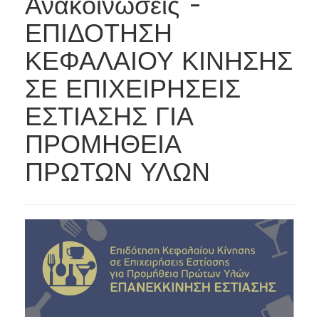
Ανακοινώσεις -
ΕΠΙΔΟΤΗΣΗ
ΚΕΦΑΛΑΙΟΥ ΚΙΝΗΣΗΣ
ΣΕ ΕΠΙΧΕΙΡΗΣΕΙΣ
ΕΣΤΙΑΣΗΣ ΓΙΑ
ΠΡΟΜΗΘΕΙΑ
ΠΡΩΤΩΝ ΥΛΩΝ