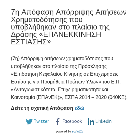
7η Απόφαση Απόρριψης Αιτήσεων
Χρηματοδότησης που
υποβλήθηκαν στο πλαίσιο της
Δράσης «ΕΠΑΝΕΚΚΙΝΗΣΗ
ΕΣΤΙΑΣΗΣ»
(7η) Απόρριψη αιτήσεων χρηματοδότησης που
υποβλήθηκαν στο πλαίσιο της Πρόσκλησης
«Επιδότηση Κεφαλαίου Κίνησης σε Επιχειρήσεις
Εστίασης για Προμήθεια Πρώτων Υλών» του Ε.Π.
«Ανταγωνιστικότητα, Επιχειρηματικότητα και
Καινοτομία (ΕΠΑνΕΚ)», ΕΣΠΑ 2014 – 2020 (040ΚΕ).
Δείτε τη σχετική Απόφαση
εδώ
Twitter
Facebook
Linkedin
powered by
social2s