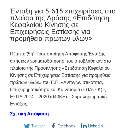
Ένταξη για 5.615 επιχειρήσεις στο
πλαίσιο της Δράσης «Επιδότηση
Κεφαλαίου Κίνησης σε
Επιχειρήσεις Εστίασης για
προμήθεια πρώτων υλών»
Πέμπτη (5η) Τροποποίηση Απόφασης Ένταξης
αιτήσεων χρηματοδότησης που υποβλήθηκαν στο
πλαίσιο της Πρόσκλησης «Επιδότηση Κεφαλαίου
Κίνησης σε Επιχειρήσεις Εστίασης για προμήθεια
πρώτων υλών» του Ε.Π. «Ανταγωνιστικότητα,
Επιχειρηματικότητα και Καινοτομία (ΕΠΑνΕΚ)»,
ΕΣΠΑ 2014 – 2020 (040ΚΕ) – Συμπληρωματικές
Εντάξεις.
Σχετική Απόφαση
Twitter
Facebook
Linkedin