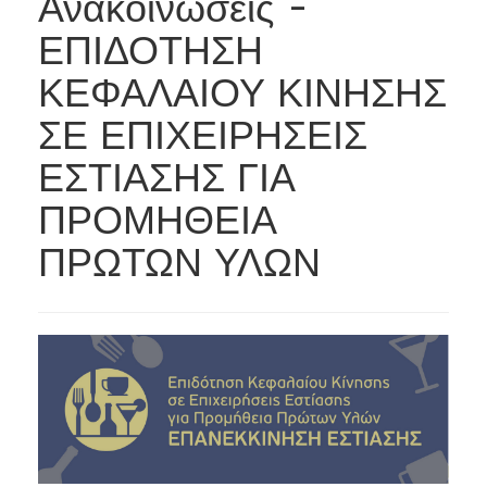
Ανακοινώσεις -
ΕΠΙΔΟΤΗΣΗ
ΚΕΦΑΛΑΙΟΥ ΚΙΝΗΣΗΣ
ΣΕ ΕΠΙΧΕΙΡΗΣΕΙΣ
ΕΣΤΙΑΣΗΣ ΓΙΑ
ΠΡΟΜΗΘΕΙΑ
ΠΡΩΤΩΝ ΥΛΩΝ