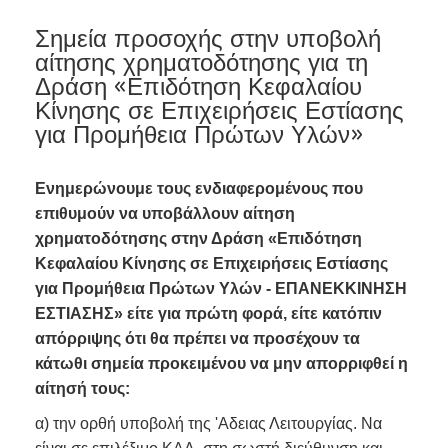
Σημεία προσοχής στην υποβολή
αίτησης χρηματοδότησης για τη
Δράση «Επιδότηση Κεφαλαίου
Κίνησης σε Επιχειρήσεις Εστίασης
για Προμήθεια Πρώτων Υλών»
Ενημερώνουμε τους ενδιαφερομένους που
επιθυμούν να υποβάλλουν αίτηση
χρηματοδότησης στην Δράση «Επιδότηση
Κεφαλαίου Κίνησης σε Επιχειρήσεις Εστίασης
για Προμήθεια Πρώτων Υλών - ΕΠΑΝΕΚΚΙΝΗΣΗ
ΕΣΤΙΑΣΗΣ» είτε για πρώτη φορά, είτε κατόπιν
απόρριψης ότι θα πρέπει να προσέχουν τα
κάτωθι σημεία προκειμένου να μην απορριφθεί η
αίτησή τους:
α) την ορθή υποβολή της 'Αδειας Λειτουργίας. Να