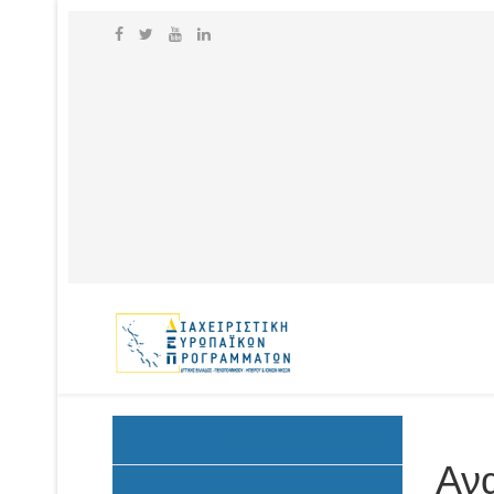
Ανακοινώσεις
Αν
Προκήρυξη