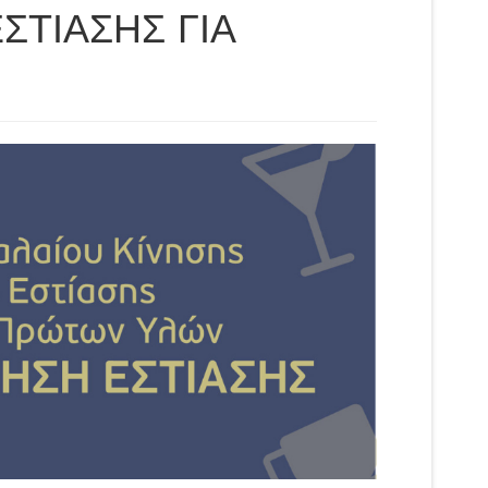
ΣΤΙΑΣΗΣ ΓΙΑ