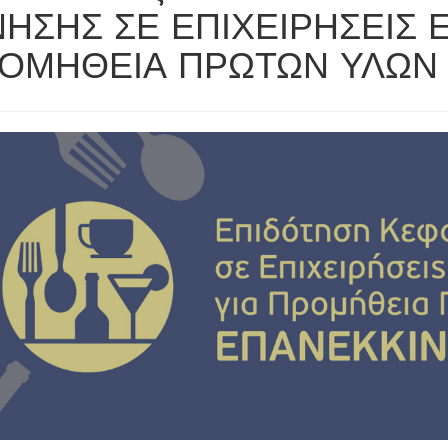
ΝΗΣΗΣ ΣΕ ΕΠΙΧΕΙΡΗΣΕΙΣ Ε
ΟΜΗΘΕΙΑ ΠΡΩΤΩΝ ΥΛΩΝ