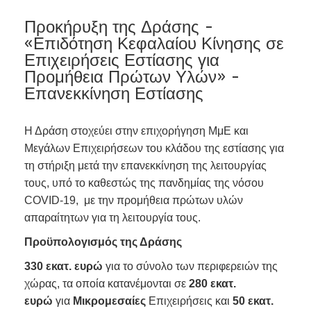
Προκήρυξη της Δράσης -
«Επιδότηση Κεφαλαίου Κίνησης σε
Επιχειρήσεις Εστίασης για
Προμήθεια Πρώτων Υλών» -
Επανεκκίνηση Εστίασης
Η Δράση στοχεύει στην επιχορήγηση ΜμΕ και
Μεγάλων Επιχειρήσεων του κλάδου της εστίασης για
τη στήριξη μετά την επανεκκίνηση της λειτουργίας
τους, υπό το καθεστώς της πανδημίας της νόσου
COVID-19, με την προμήθεια πρώτων υλών
απαραίτητων για τη λειτουργία τους.
Προϋπολογισμός της Δράσης
330 εκατ. ευρώ
για το σύνολο των περιφερειών της
χώρας, τα οποία κατανέμονται σε
280 εκατ.
ευρώ
για
Μικρομεσαίες
Επιχειρήσεις και
50 εκατ.