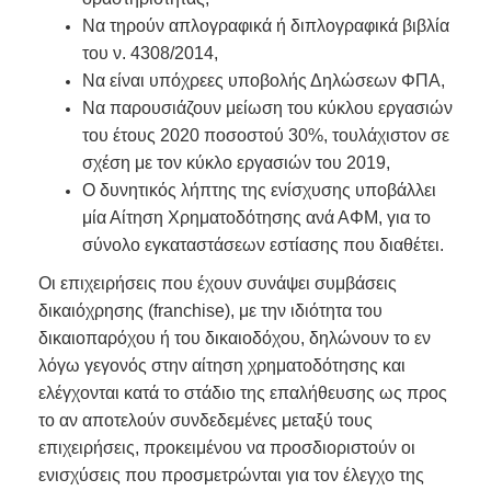
Να τηρούν απλογραφικά ή διπλογραφικά βιβλία
του ν. 4308/2014,
Να είναι υπόχρεες υποβολής Δηλώσεων ΦΠΑ,
Να παρουσιάζουν μείωση του κύκλου εργασιών
του έτους 2020 ποσοστού 30%, τουλάχιστον σε
σχέση με τον κύκλο εργασιών του 2019,
Ο δυνητικός λήπτης της ενίσχυσης υποβάλλει
μία Αίτηση Χρηματοδότησης ανά ΑΦΜ, για το
σύνολο εγκαταστάσεων εστίασης που διαθέτει.
Οι επιχειρήσεις που έχουν συνάψει συμβάσεις
δικαιόχρησης (franchise), με την ιδιότητα του
δικαιοπαρόχου ή του δικαιοδόχου, δηλώνουν το εν
λόγω γεγονός στην αίτηση χρηματοδότησης και
ελέγχονται κατά το στάδιο της επαλήθευσης ως προς
το αν αποτελούν συνδεδεμένες μεταξύ τους
επιχειρήσεις, προκειμένου να προσδιοριστούν οι
ενισχύσεις που προσμετρώνται για τον έλεγχο της