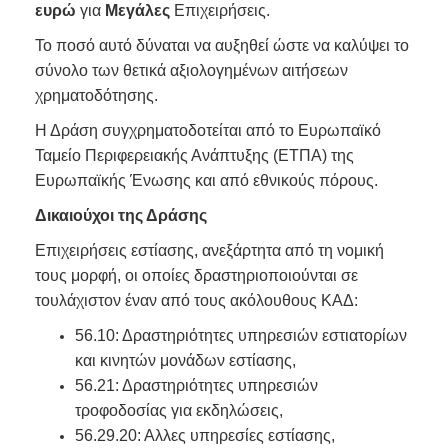
ευρώ
για
Μεγάλες
Επιχειρήσεις.
Το ποσό αυτό δύναται να αυξηθεί ώστε να καλύψει το
σύνολο των θετικά αξιολογημένων αιτήσεων
χρηματοδότησης.
Η Δράση συγχρηματοδοτείται από το Ευρωπαϊκό
Ταμείο Περιφερειακής Ανάπτυξης (ΕΤΠΑ) της
Ευρωπαϊκής Ένωσης και από εθνικούς πόρους.
Δικαιούχοι της Δράσης
Επιχειρήσεις εστίασης, ανεξάρτητα από τη νομική
τους μορφή, οι οποίες δραστηριοποιούνται σε
τουλάχιστον έναν από τους ακόλουθους ΚΑΔ:
56.10: Δραστηριότητες υπηρεσιών εστιατορίων
και κινητών μονάδων εστίασης,
56.21: Δραστηριότητες υπηρεσιών
τροφοδοσίας για εκδηλώσεις,
56.29.20: Αλλες υπηρεσίες εστίασης,