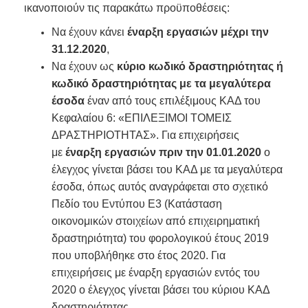
ικανοποιούν τις παρακάτω προϋποθέσεις:
Να έχουν κάνει
έναρξη εργασιών μέχρι την
31.12.2020
,
Να έχουν ως
κύριο κωδικό δραστηριότητας ή
κωδικό δραστηριότητας με τα μεγαλύτερα
έσοδα
έναν από τους επιλέξιμους ΚΑΔ του
Κεφαλαίου 6: «ΕΠΙΛΕΞΙΜΟΙ ΤΟΜΕΙΣ
ΔΡΑΣΤΗΡΙΟΤΗΤΑΣ». Για επιχειρήσεις
με
έναρξη εργασιών πριν την 01.01.2020
ο
έλεγχος γίνεται βάσει του ΚΑΔ με τα μεγαλύτερα
έσοδα, όπως αυτός αναγράφεται στο σχετικό
Πεδίο του Εντύπου Ε3 (Κατάσταση
οικονομικών στοιχείων από επιχειρηματική
δραστηριότητα) του φορολογικού έτους 2019
που υποβλήθηκε στο έτος 2020. Για
επιχειρήσεις με έναρξη εργασιών εντός του
2020 ο έλεγχος γίνεται βάσει του κύριου ΚΑΔ
δραστηριότητας,