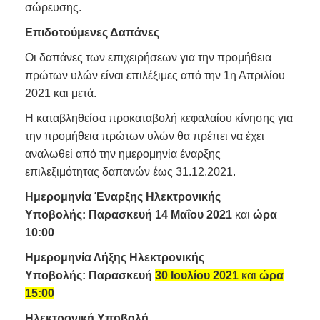
σώρευσης.
Επιδοτούμενες Δαπάνες
Οι δαπάνες των επιχειρήσεων για την προμήθεια
πρώτων υλών είναι επιλέξιμες από την 1η Απριλίου
2021 και μετά.
Η καταβληθείσα προκαταβολή κεφαλαίου κίνησης για
την προμήθεια πρώτων υλών θα πρέπει να έχει
αναλωθεί από την ημερομηνία έναρξης
επιλεξιμότητας δαπανών έως 31.12.2021.
Ημερομηνία Έναρξης Ηλεκτρονικής
Υποβολής:
Παρασκευή 14 Μαΐου 2021
και
ώρα
10:00
Ημερομηνία Λήξης Ηλεκτρονικής
Υποβολής:
Παρασκευή
30 Ιουλίου 2021
και
ώρα
15:00
Ηλεκτρονική Υποβολή