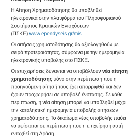
Η Αίτηση Χρηματοδότησης θα υποβληθεί
ηλεκτρονικά στην πλατφόρμα του Πληροφοριακού
Συστήματος Κρατικών Ενισχύσεων
(ΠΣΚΕ)
www.ependyseis.gr/mis
Οι αιτήσεις χρηματοδότησης θα αξιολογηθούν με
σειρά προτεραιότητας, σύμφωνα με την ημερομηνία
ηλεκτρονικής υποβολής στο ΠΣΚΕ.
Οι επιχειρήσεις δύνανται να υποβάλλουν
νέα αίτηση
χρηματοδότησης
μόνο στην περίπτωση που η
προηγούμενη αίτησή τους έχει απορριφθεί και δεν
έχουν προχωρήσει σε υποβολή ένστασης. Σε κάθε
περίπτωση, η νέα αίτηση μπορεί να υποβληθεί μέχρι
την καταληκτική ημερομηνία υποβολής αιτήσεων
χρηματοδότησης. Το δικαίωμα νέας υποβολής παύει
να υφίσταται σε περίπτωση που η επιχείρηση αυτή
ενταχθεί στη Δράση.