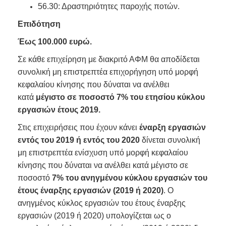
56.30: Δραστηριότητες παροχής ποτών.
Επιδότηση
Έως 100.000 ευρώ.
Σε κάθε επιχείρηση με διακριτό ΑΦΜ θα αποδίδεται
συνολική μη επιστρεπτέα επιχορήγηση υπό μορφή
κεφαλαίου κίνησης που δύναται να ανέλθει
κατά
μέγιστο σε ποσοστό
7% του ετησίου κύκλου
εργασιών έτους 2019.
Στις επιχειρήσεις που έχουν κάνει
έναρξη εργασιών
εντός του 2019 ή εντός του 2020
δίνεται συνολική
μη επιστρεπτέα ενίσχυση υπό μορφή κεφαλαίου
κίνησης που δύναται να ανέλθει κατά μέγιστο σε
ποσοστό
7% του ανηγμένου κύκλου εργασιών του
έτους έναρξης εργασιών (2019 ή 2020)
. Ο
ανηγμένος κύκλος εργασιών του έτους έναρξης
εργασιών (2019 ή 2020) υπολογίζεται ως ο