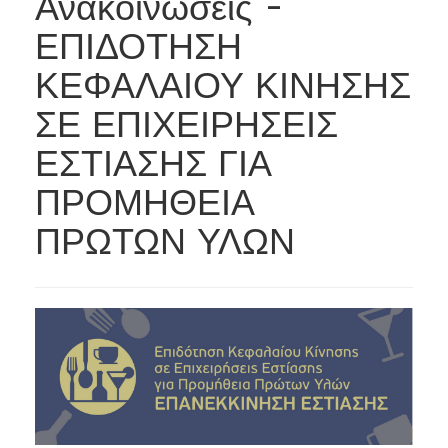
Ανακοινώσεις -
ΕΠΙΔΟΤΗΣΗ
ΚΕΦΑΛΑΙΟΥ ΚΙΝΗΣΗΣ
ΣΕ ΕΠΙΧΕΙΡΗΣΕΙΣ
ΕΣΤΙΑΣΗΣ ΓΙΑ
ΠΡΟΜΗΘΕΙΑ
ΠΡΩΤΩΝ ΥΛΩΝ