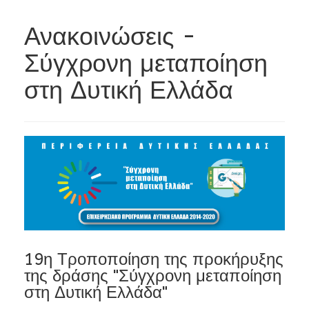
Ανακοινώσεις -
Σύγχρονη μεταποίηση
στη Δυτική Ελλάδα
19η Τροποποίηση της προκήρυξης
της δράσης "Σύγχρονη μεταποίηση
στη Δυτική Ελλάδα"