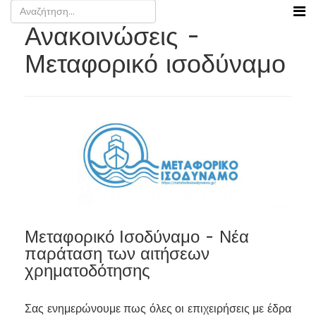
Ανακοινώσεις -
Μεταφορικό ισοδύναμο
Μεταφορικό Ισοδύναμο - Νέα
παράταση των αιτήσεων
χρηματοδότησης
Σας ενημερώνουμε πως όλες οι επιχειρήσεις με έδρα