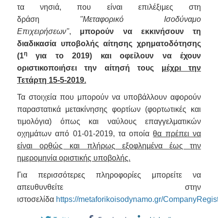
τα νησιά, που είναι επιλέξιμες στη
δράση
"Μεταφορικό Ισοδύναμο
Επιχειρήσεων"
,
μπορούν να εκκινήσουν τη
διαδικασία υποβολής αίτησης χρηματοδότησης
η
(1
για το 2019) και οφείλουν να έχουν
οριστικοποιήσει την αίτησή τους
μέχρι την
Τετάρτη 15-5-2019.
Τα στοιχεία που μπορούν να υποβάλλουν αφορούν
παραστατικά μετακίνησης φορτίων (φορτωτικές και
τιμολόγια) όπως και ναύλους επαγγελματικών
οχημάτων από 01-01-2019, τα οποία
θα πρέπει να
είναι ορθώς και πλήρως εξοφλημένα έως την
ημερομηνία οριστικής υποβολής.
Για περισσότερες πληροφορίες μπορείτε να
απευθυνθείτε στην
ιστοσελίδα
https://metaforikoisodynamo.gr/CompanyRegist