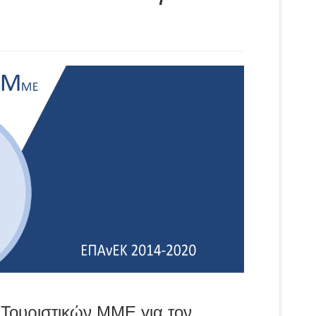
Τουριστικών ΜΜΕ για τον