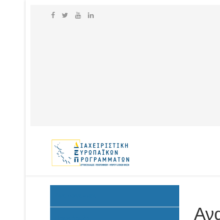
Ανακοινώσεις
Ανα
Προκήρυξη