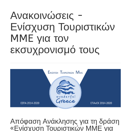
Ανακοινώσεις -
Ενίσχυση Τουριστικών
MME για τον
εκσυχρονισμό τους
Απόφαση Ανάκλησης για τη δράση
«Ενίσχυση Τουριστικών ΜΜΕ για